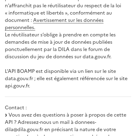
n’affranchit pas le réutilisateur du respect de la loi
« informatique et libertés », conformément au
document :
Avertissement sur les données
personnelles.
Le réutilisateur s’oblige à prendre en compte les
demandes de mise à jour de données publiées
ponctuellement par la DILA dans le forum de
discussion du jeu de données sur data.gouv.fr.
L’API BOAMP est disponible via un lien sur le site
data.gouv.fr ; elle est également référencée sur le site
api.gouv.fr.
Contact :
Vous avez des questions à poser à propos de cette
API ? Adressez-nous un mail à donnees-
dila@dila.gouv.fr en précisant la nature de votre