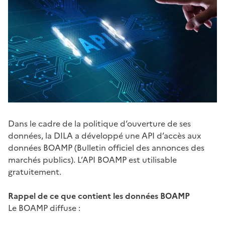
Dans le cadre de la politique d’ouverture de ses
données, la DILA a développé une API d’accès aux
données BOAMP (Bulletin officiel des annonces des
marchés publics). L’API BOAMP est utilisable
gratuitement.
Rappel de ce que contient les données BOAMP
Le BOAMP diffuse :