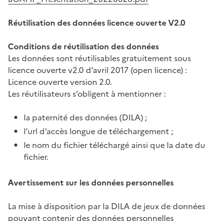
Réutilisation des données licence ouverte V2.0
Conditions de réutilisation des données
Les données sont réutilisables gratuitement sous
licence ouverte v2.0 d’avril 2017 (open licence) :
Licence ouverte version 2.0.
Les réutilisateurs s’obligent à mentionner :
la paternité des données (DILA) ;
l’url d’accès longue de téléchargement ;
le nom du fichier téléchargé ainsi que la date du
fichier.
Avertissement sur les données personnelles
La mise à disposition par la DILA de jeux de données
pouvant contenir des données personnelles