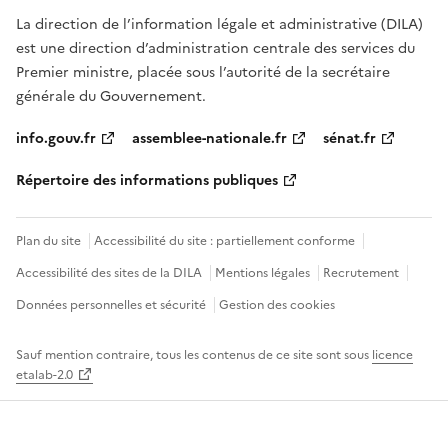
La direction de l’information légale et administrative (DILA)
est une direction d’administration centrale des services du
Premier ministre, placée sous l’autorité de la secrétaire
générale du Gouvernement.
info.gouv.fr
assemblee-nationale.fr
sénat.fr
Répertoire des informations publiques
Plan du site
Accessibilité du site : partiellement conforme
Accessibilité des sites de la DILA
Mentions légales
Recrutement
Données personnelles et sécurité
Gestion des cookies
Sauf mention contraire, tous les contenus de ce site sont sous
licence
etalab-2.0