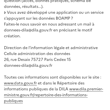
question (accès, bonnes pratiques, schéma de
données, résultats...).
Vous avez développé une application ou un service
s’appuyant sur les données BOAMP ?
Faites-le nous savoir en nous adressant un mail à
donnees-dila@dila.gouv.fr en précisant le motif
création.
Direction de l’information légale et administrative
Cellule administration des données
26, rue Desaix 75727 Paris Cedex 15
donnees-dila@dila.gouv.fr
Toutes ces informations sont disponibles sur le site :
www.data.gouv.fr
et dans le Répertoire des
informations publiques de la DILA
www.dila.premier-
ministre.gouv.fr/repertoire-des-informations-
publiques