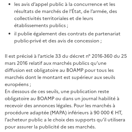
les avis d’appel public à la concurrence et les
résultats de marchés de l’État, de l’armée, des
collectivités territoriales et de leurs
établissements publics ;
il publie également des contrats de partenariat
public-privé et des avis de concession ;
Il est précisé à l’article 33 du décret n° 2016-360 du 25
mars 2016 relatif aux marchés publics qu’une
diffusion est obligatoire au BOAMP pour tous les
marchés dont le montant est supérieur aux seuils
européens ;
En dessous de ces seuils, une publication reste
obligatoire au BOAMP ou dans un journal habilité à
recevoir des annonces légales. Pour les marchés à
procédure adaptée (MAPA) inférieurs à 90 000 € HT,
l’acheteur public a le choix des supports qu’il utilisera
pour assurer la publicité de ses marchés.