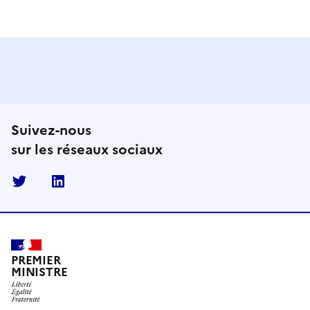
Suivez-nous
sur les réseaux sociaux
Twitter
Linkedin
PREMIER
MINISTRE