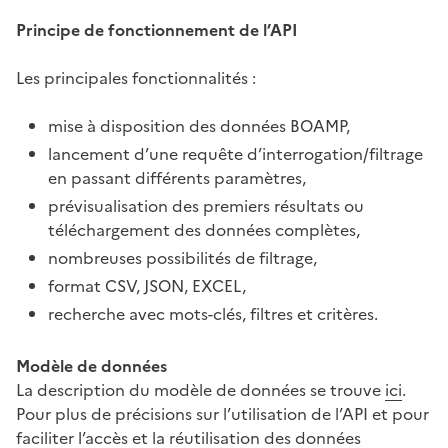
Principe de fonctionnement de l’API
Les principales fonctionnalités :
mise à disposition des données BOAMP,
lancement d’une requête d’interrogation/filtrage
en passant différents paramètres,
prévisualisation des premiers résultats ou
téléchargement des données complètes,
nombreuses possibilités de filtrage,
format CSV, JSON, EXCEL,
recherche avec mots-clés, filtres et critères.
Modèle de données
La description du modèle de données se trouve
ici
.
Pour plus de précisions sur l’utilisation de l’API et pour
faciliter l’accès et la réutilisation des données