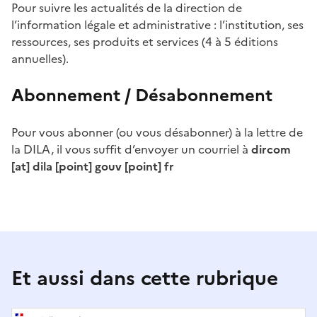
Pour suivre les actualités de la direction de
l’information légale et administrative : l’institution, ses
ressources, ses produits et services (4 à 5 éditions
annuelles).
Abonnement / Désabonnement
Pour vous abonner (ou vous désabonner) à la lettre de
la DILA, il vous suffit d’envoyer un courriel à
dircom
[at] dila [point] gouv [point] fr
Et aussi dans cette rubrique