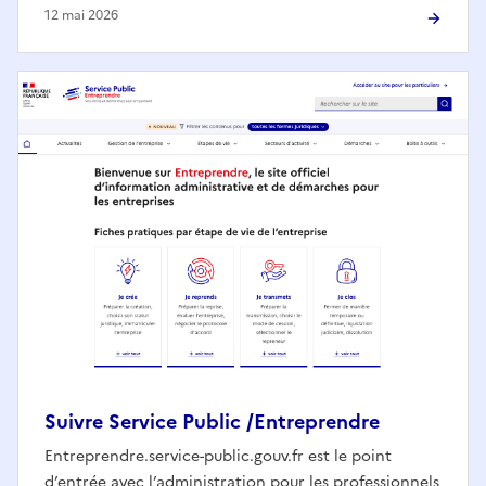
12 mai 2026
Suivre Service Public /Entreprendre
Entreprendre.service-public.gouv.fr est le point
d’entrée avec l’administration pour les professionnels