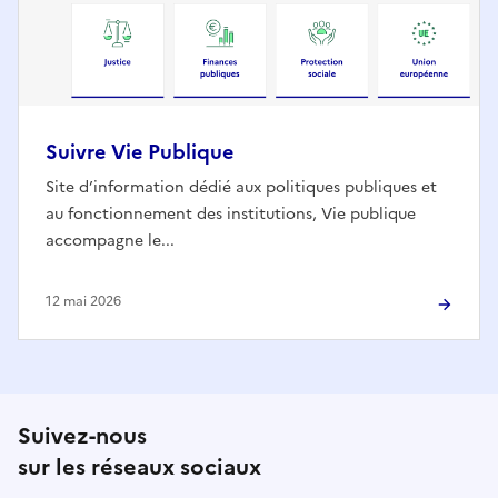
Suivre Vie Publique
Site d’information dédié aux politiques publiques et
au fonctionnement des institutions, Vie publique
accompagne le...
12 mai 2026
Suivez-nous
sur les réseaux sociaux