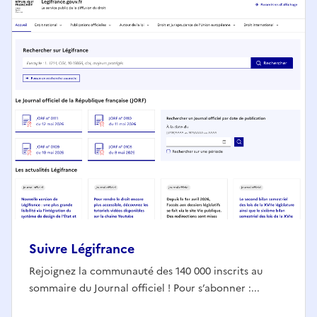
Suivre Légifrance
Rejoignez la communauté des 140 000 inscrits au
sommaire du Journal officiel ! Pour s’abonner :...