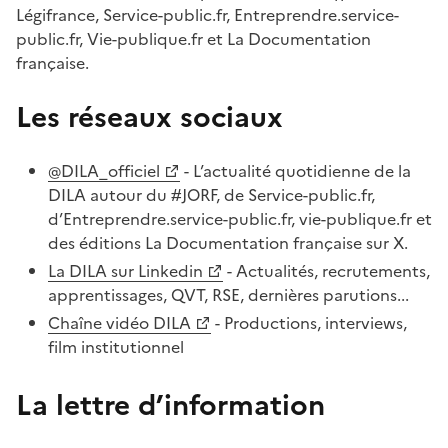
Légifrance, Service-public.fr, Entreprendre.service-
public.fr, Vie-publique.fr et La Documentation
française.
Les réseaux sociaux
@DILA_officiel
- L’actualité quotidienne de la
DILA autour du #JORF, de Service-public.fr,
d’Entreprendre.service-public.fr, vie-publique.fr et
des éditions La Documentation française sur X.
La DILA sur Linkedin
- Actualités, recrutements,
apprentissages, QVT, RSE, dernières parutions...
Chaîne vidéo DILA
- Productions, interviews,
film institutionnel
La lettre d’information