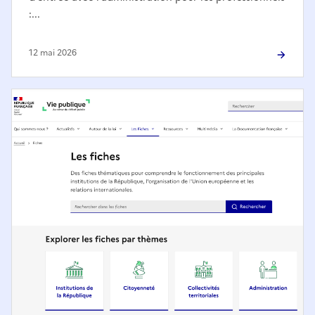
:...
12 mai 2026