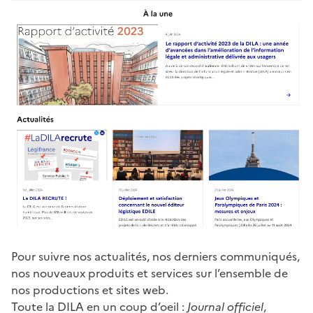
Pour suivre nos actualités, nos derniers communiqués,
nos nouveaux produits et services sur l’ensemble de
nos productions et sites web.
Toute la DILA en un coup d’oeil :
Journal officiel
,