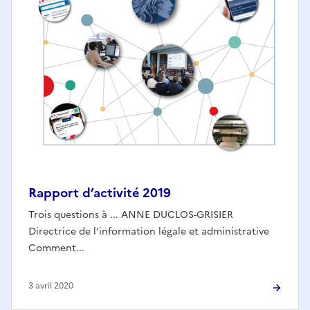
Rapport d’activité 2019
Trois questions à ... ANNE DUCLOS-GRISIER
Directrice de l’information légale et administrative
Comment...
3 avril 2020