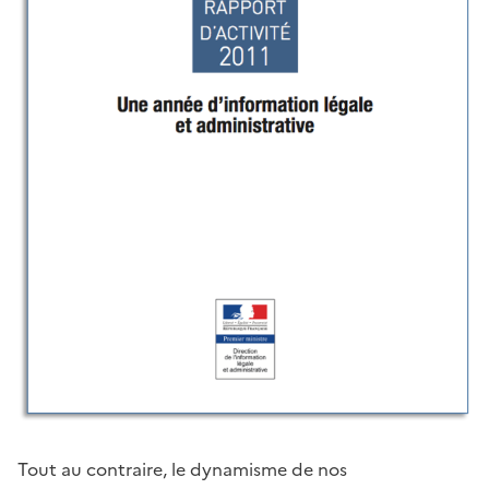
Tout au contraire, le dynamisme de nos