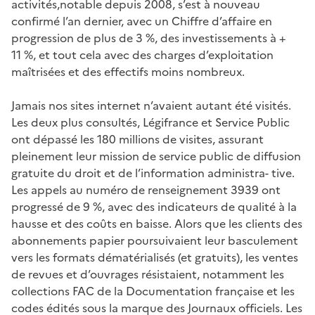
activités,notable depuis 2008, s’est à nouveau
confirmé l’an dernier, avec un Chiffre d’affaire en
progression de plus de 3 %, des investissements à +
11 %, et tout cela avec des charges d’exploitation
maîtrisées et des effectifs moins nombreux.
Jamais nos sites internet n’avaient autant été visités.
Les deux plus consultés, Légifrance et Service Public
ont dépassé les 180 millions de visites, assurant
pleinement leur mission de service public de diffusion
gratuite du droit et de l’information administra- tive.
Les appels au numéro de renseignement 3939 ont
progressé de 9 %, avec des indicateurs de qualité à la
hausse et des coûts en baisse. Alors que les clients des
abonnements papier poursuivaient leur basculement
vers les formats dématérialisés (et gratuits), les ventes
de revues et d’ouvrages résistaient, notamment les
collections FAC de la Documentation française et les
codes édités sous la marque des Journaux officiels. Les