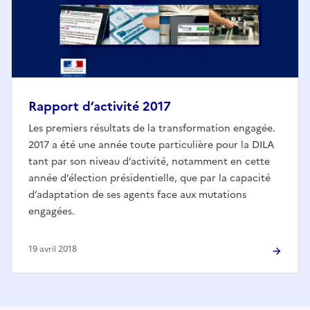
Rapport d’activité 2017
Les premiers résultats de la transformation engagée.
2017 a été une année toute particulière pour la DILA
tant par son niveau d’activité, notamment en cette
année d’élection présidentielle, que par la capacité
d’adaptation de ses agents face aux mutations
engagées.
19 avril 2018