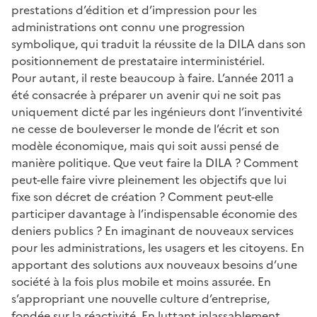
prestations d’édition et d’impression pour les
administrations ont connu une progression
symbolique, qui traduit la réussite de la DILA dans son
positionnement de prestataire interministériel.
Pour autant, il reste beaucoup à faire. L’année 2011 a
été consacrée à préparer un avenir qui ne soit pas
uniquement dicté par les ingénieurs dont l’inventivité
ne cesse de bouleverser le monde de l’écrit et son
modèle économique, mais qui soit aussi pensé de
manière politique. Que veut faire la DILA ? Comment
peut-elle faire vivre pleinement les objectifs que lui
fixe son décret de création ? Comment peut-elle
participer davantage à l’indispensable économie des
deniers publics ? En imaginant de nouveaux services
pour les administrations, les usagers et les citoyens. En
apportant des solutions aux nouveaux besoins d’une
société à la fois plus mobile et moins assurée. En
s’appropriant une nouvelle culture d’entreprise,
fondée sur la réactivité. En luttant inlassablement