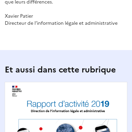
que leurs différences.
Xavier Patier
Directeur de l’information légale et administrative
Et aussi dans cette rubrique