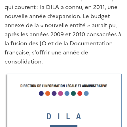
qui courent : la DILA a connu, en 2011, une
nouvelle année d’expansion. Le budget
annexe de la « nouvelle entité » aurait pu,
après les années 2009 et 2010 consacrées à
la fusion des JO et de la Documentation
française, s’offrir une année de
consolidation.