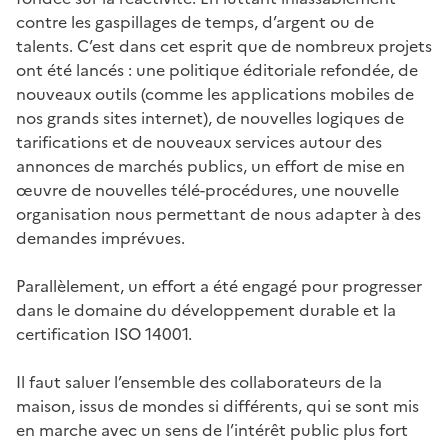
contre les gaspillages de temps, d’argent ou de
talents. C’est dans cet esprit que de nombreux projets
ont été lancés : une politique éditoriale refondée, de
nouveaux outils (comme les applications mobiles de
nos grands sites internet), de nouvelles logiques de
tarifications et de nouveaux services autour des
annonces de marchés publics, un effort de mise en
œuvre de nouvelles télé-procédures, une nouvelle
organisation nous permettant de nous adapter à des
demandes imprévues.
Parallèlement, un effort a été engagé pour progresser
dans le domaine du développement durable et la
certification ISO 14001.
Il faut saluer l’ensemble des collaborateurs de la
maison, issus de mondes si différents, qui se sont mis
en marche avec un sens de l’intérêt public plus fort