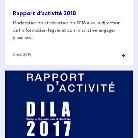
Rapport d’activité 2018
Modernisation et sécurisation 2018 a vu la direction
de l’information légale et administrative engager
plusieurs...
6 mai 2019