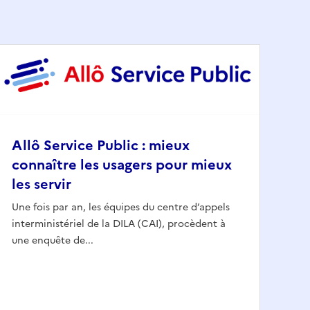
Allô Service Public : mieux
connaître les usagers pour mieux
les servir
Une fois par an, les équipes du centre d’appels
interministériel de la DILA (CAI), procèdent à
une enquête de...