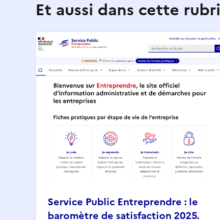
Et aussi dans cette rubr
Service Public Entreprendre : le
baromètre de satisfaction 2025.