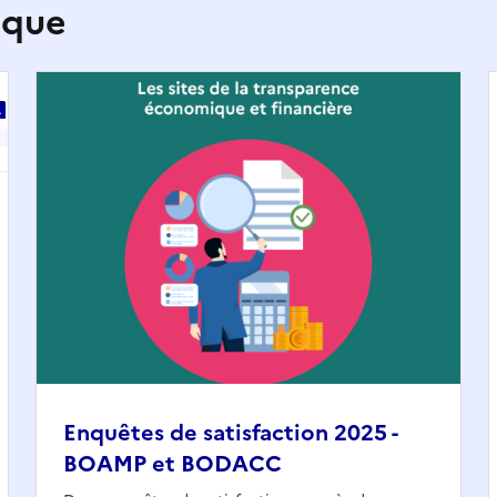
ique
Enquêtes de satisfaction 2025 -
BOAMP et BODACC