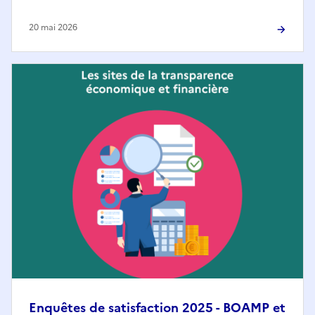
20 mai 2026
Enquêtes de satisfaction 2025 - BOAMP et