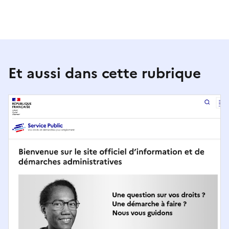
Et aussi dans cette rubrique