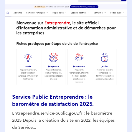
Service Public Entreprendre : le
baromètre de satisfaction 2025.
Entreprendre.service-public.gouv.fr : le baromètre
2025 Depuis la création du site en 2022, les équipes
de Service...