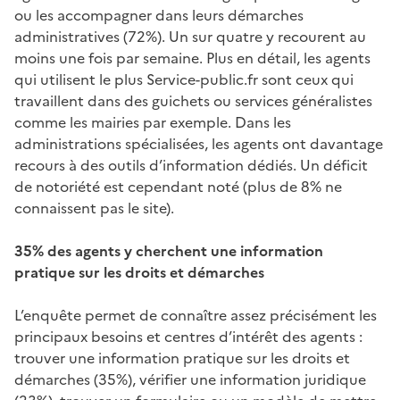
ou les accompagner dans leurs démarches
administratives (72%). Un sur quatre y recourent au
moins une fois par semaine. Plus en détail, les agents
qui utilisent le plus Service-public.fr sont ceux qui
travaillent dans des guichets ou services généralistes
comme les mairies par exemple. Dans les
administrations spécialisées, les agents ont davantage
recours à des outils d’information dédiés. Un déficit
de notoriété est cependant noté (plus de 8% ne
connaissent pas le site).
35% des agents y cherchent une information
pratique sur les droits et démarches
L’enquête permet de connaître assez précisément les
principaux besoins et centres d’intérêt des agents :
trouver une information pratique sur les droits et
démarches (35%), vérifier une information juridique