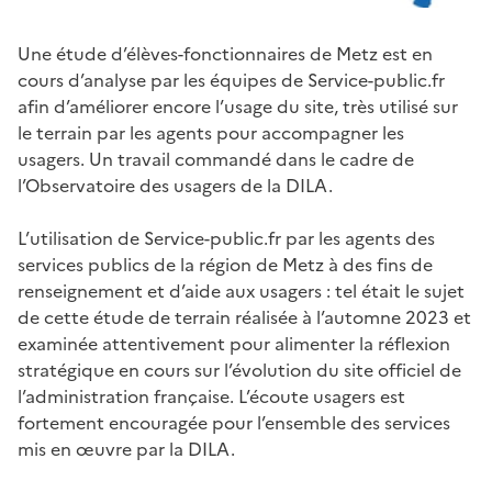
Une étude d’élèves-fonctionnaires de Metz est en
cours d’analyse par les équipes de Service-public.fr
afin d’améliorer encore l’usage du site, très utilisé sur
le terrain par les agents pour accompagner les
usagers. Un travail commandé dans le cadre de
l’Observatoire des usagers de la DILA.
L’utilisation de Service-public.fr par les agents des
services publics de la région de Metz à des fins de
renseignement et d’aide aux usagers : tel était le sujet
de cette étude de terrain réalisée à l’automne 2023 et
examinée attentivement pour alimenter la réflexion
stratégique en cours sur l’évolution du site officiel de
l’administration française. L’écoute usagers est
fortement encouragée pour l’ensemble des services
mis en œuvre par la DILA.