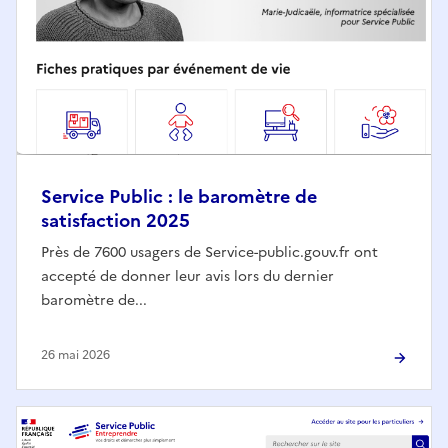
Service Public : le baromètre de
satisfaction 2025
Près de 7600 usagers de Service-public.gouv.fr ont
accepté de donner leur avis lors du dernier
baromètre de...
26 mai 2026