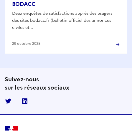
BODACC
Deux enquêtes de satisfactions auprès des usagers
des sites bodacc.fr (bulletin officiel des annonces
civiles et...
29 octobre 2025
Suivez-nous
sur les réseaux sociaux
Twitter
Linkedin