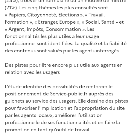
(23%), trouver un formulaire ou un modèle de mettre
(21%). Les cinq thèmes les plus consultés sont
« Papiers, Citoyenneté, Elections », « Travail,
Formation », « Etranger, Europe », « Social, Santé » et
« Argent, Impôts, Consommation ». Les
fonctionnalités les plus utiles à leur usage
professionnel sont identifiées. La qualité et la fiabilité
des contenus sont salués par les agents interrogés.
Des pistes pour être encore plus utile aux agents en
relation avec les usagers
L’étude identifie des possibilités de renforcer le
positionnement de Service-public.fr auprès des
guichets au service des usagers. Elle dessine des pistes
pour favoriser l’implication et l’appropriation du site
par les agents locaux, améliorer l’utilisation
professionnelle de ses fonctionnalités et en faire la
promotion en tant qu’outil de travail.