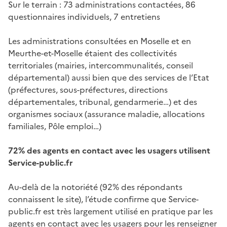
Sur le terrain : 73 administrations contactées, 86
questionnaires individuels, 7 entretiens
Les administrations consultées en Moselle et en
Meurthe-et-Moselle étaient des collectivités
territoriales (mairies, intercommunalités, conseil
départemental) aussi bien que des services de l’Etat
(préfectures, sous-préfectures, directions
départementales, tribunal, gendarmerie…) et des
organismes sociaux (assurance maladie, allocations
familiales, Pôle emploi…)
72% des agents en contact avec les usagers utilisent
Service-public.fr
Au-delà de la notoriété (92% des répondants
connaissent le site), l’étude confirme que Service-
public.fr est très largement utilisé en pratique par les
agents en contact avec les usagers pour les renseigner