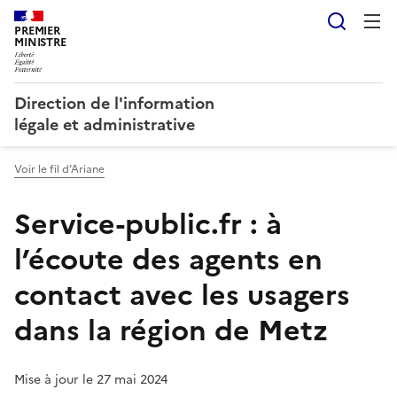
Reche
PREMIER
MINISTRE
Direction de l'information
légale et administrative
Voir le fil d’Ariane
Service-public.fr : à
l’écoute des agents en
contact avec les usagers
dans la région de Metz
Mise à jour le 27 mai 2024