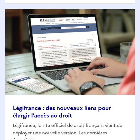
Légifrance : des nouveaux liens pour
élargir l’accès au droit
Légifrance, le site officiel du droit français, vient de
déployer une nouvelle version. Les dernières