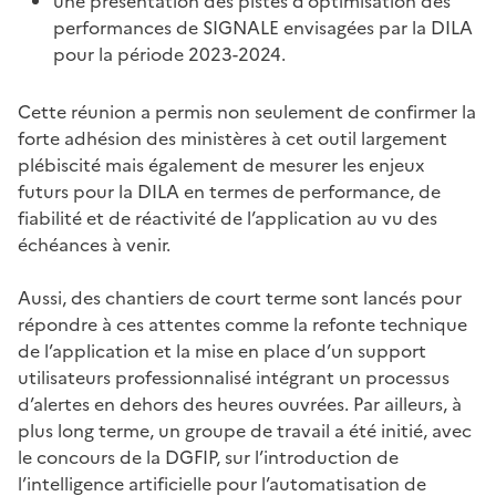
une présentation des pistes d’optimisation des
performances de SIGNALE envisagées par la DILA
pour la période 2023-2024.
Cette réunion a permis non seulement de confirmer la
forte adhésion des ministères à cet outil largement
plébiscité mais également de mesurer les enjeux
futurs pour la DILA en termes de performance, de
fiabilité et de réactivité de l’application au vu des
échéances à venir.
Aussi, des chantiers de court terme sont lancés pour
répondre à ces attentes comme la refonte technique
de l’application et la mise en place d’un support
utilisateurs professionnalisé intégrant un processus
d’alertes en dehors des heures ouvrées. Par ailleurs, à
plus long terme, un groupe de travail a été initié, avec
le concours de la DGFIP, sur l’introduction de
l’intelligence artificielle pour l’automatisation de