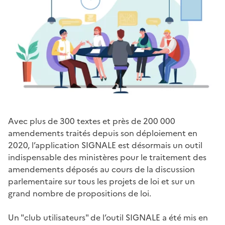
Avec plus de 300 textes et près de 200 000
amendements traités depuis son déploiement en
2020, l’application SIGNALE est désormais un outil
indispensable des ministères pour le traitement des
amendements déposés au cours de la discussion
parlementaire sur tous les projets de loi et sur un
grand nombre de propositions de loi.
Un "club utilisateurs" de l’outil SIGNALE a été mis en