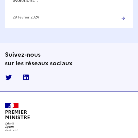
évolutions...
29 février 2024
Suivez-nous
sur les réseaux sociaux
Twitter
Linkedin
PREMIER
MINISTRE