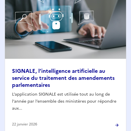
SIGNALE, l’intelligence artificielle au
service du traitement des amendements
parlementaires
L’application SIGNALE est utilisée tout au long de
l’année par l’ensemble des ministères pour répondre
aux...
22 janvier 2026