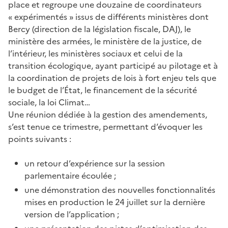
place et regroupe une douzaine de coordinateurs
« expérimentés » issus de différents ministères dont
Bercy (direction de la législation fiscale, DAJ), le
ministère des armées, le ministère de la justice, de
l’intérieur, les ministères sociaux et celui de la
transition écologique, ayant participé au pilotage et à
la coordination de projets de lois à fort enjeu tels que
le budget de l’État, le financement de la sécurité
sociale, la loi Climat…
Une réunion dédiée à la gestion des amendements,
s’est tenue ce trimestre, permettant d’évoquer les
points suivants :
un retour d’expérience sur la session
parlementaire écoulée ;
une démonstration des nouvelles fonctionnalités
mises en production le 24 juillet sur la dernière
version de l’application ;