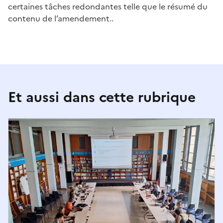
certaines tâches redondantes telle que le résumé du
contenu de l’amendement..
Et aussi dans cette rubrique