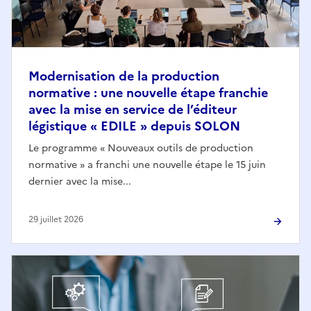
Modernisation de la production
normative : une nouvelle étape franchie
avec la mise en service de l’éditeur
légistique « EDILE » depuis SOLON
Le programme « Nouveaux outils de production
normative » a franchi une nouvelle étape le 15 juin
dernier avec la mise...
29 juillet 2026