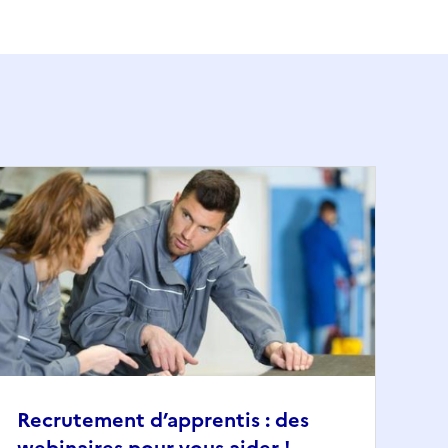
Recrutement d’apprentis : des