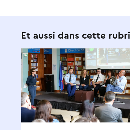
Et aussi dans cette rubr