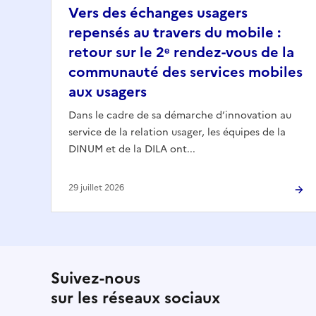
Vers des échanges usagers
repensés au travers du mobile :
retour sur le 2ᵉ rendez-vous de la
communauté des services mobiles
aux usagers
Dans le cadre de sa démarche d’innovation au
service de la relation usager, les équipes de la
DINUM et de la DILA ont...
29 juillet 2026
Suivez-nous
sur les réseaux sociaux