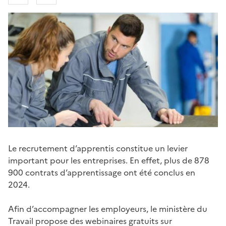
Le recrutement d’apprentis constitue un levier
important pour les entreprises. En effet, plus de 878
900 contrats d’apprentissage ont été conclus en
2024.
Afin d’accompagner les employeurs, le ministère du
Travail propose des webinaires gratuits sur