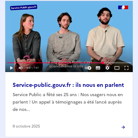
Service-public.gouv.fr : ils nous en parlent
Service Public a fêté ses 25 ans : Nos usagers nous en
parlent ! Un appel à témoignages a été lancé auprès
de nos...
9 octobre 2025