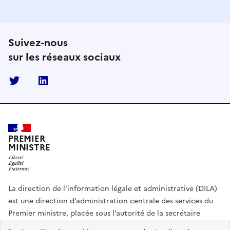
Suivez-nous
sur les réseaux sociaux
Twitter
Linkedin
PREMIER
MINISTRE
La direction de l’information légale et administrative (DILA)
est une direction d’administration centrale des services du
Premier ministre, placée sous l’autorité de la secrétaire
générale du Gouvernement.