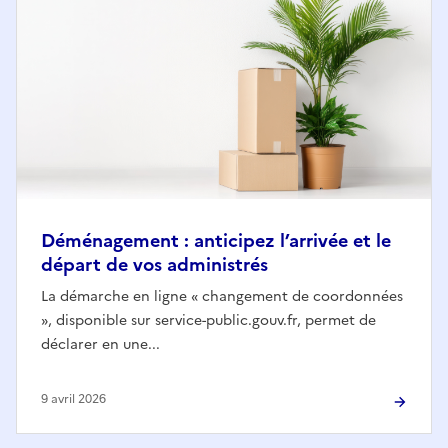
Déménagement : anticipez l’arrivée et le
départ de vos administrés
La démarche en ligne « changement de coordonnées
», disponible sur service-public.gouv.fr, permet de
déclarer en une...
9 avril 2026