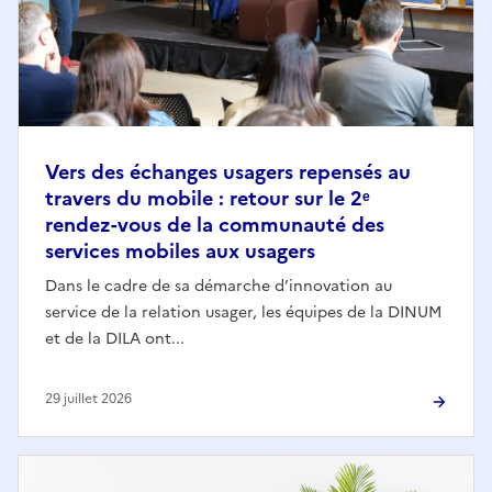
Vers des échanges usagers repensés au
travers du mobile : retour sur le 2ᵉ
rendez-vous de la communauté des
services mobiles aux usagers
Dans le cadre de sa démarche d’innovation au
service de la relation usager, les équipes de la DINUM
et de la DILA ont...
29 juillet 2026