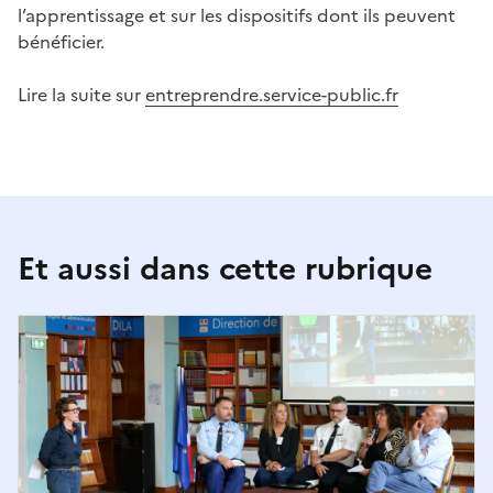
l’apprentissage et sur les dispositifs dont ils peuvent
bénéficier.
Lire la suite sur
entreprendre.service-public.fr
Et aussi dans cette rubrique