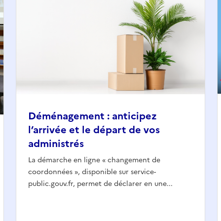
Déménagement : anticipez
l’arrivée et le départ de vos
administrés
La démarche en ligne « changement de
coordonnées », disponible sur service-
public.gouv.fr, permet de déclarer en une...