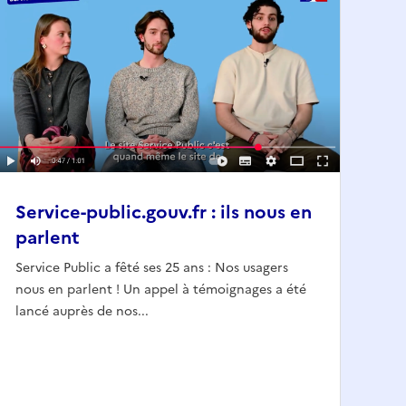
Service-public.gouv.fr : ils nous en
parlent
Service Public a fêté ses 25 ans : Nos usagers
nous en parlent ! Un appel à témoignages a été
lancé auprès de nos...