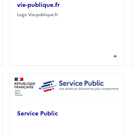
vie-publique.fr
Logo Vie-publique.fr
Service Public