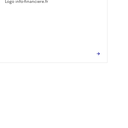
Logo info-financiere.fr