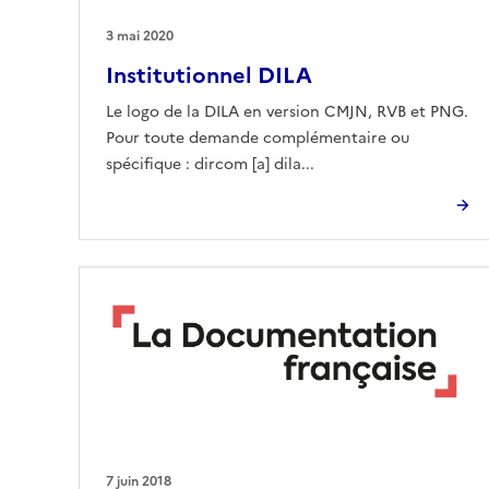
3 mai 2020
Institutionnel DILA
Le logo de la DILA en version CMJN, RVB et PNG.
Pour toute demande complémentaire ou
spécifique : dircom [a] dila...
7 juin 2018