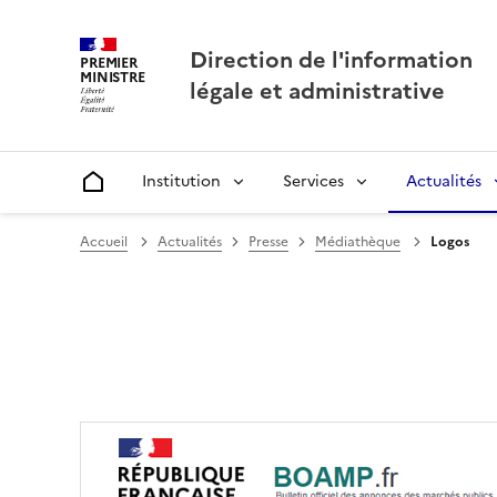
Direction de l'information
PREMIER
MINISTRE
légale et administrative
Institution
Services
Actualités
Accueil
Accueil
Actualités
Presse
Médiathèque
Logos