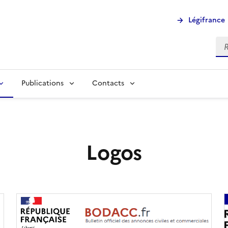
Légifrance
Rec
Publications
Contacts
Logos