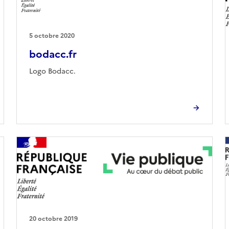
5 octobre 2020
bodacc.fr
Logo Bodacc.
20 octobre 2019