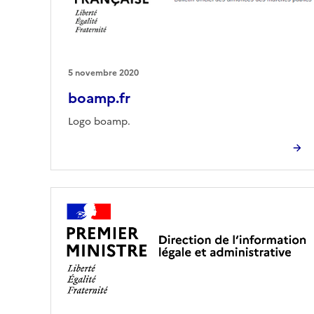
5 novembre 2020
boamp.fr
Logo boamp.