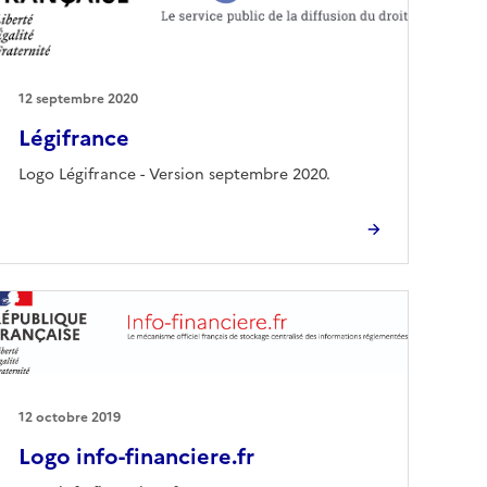
12 septembre 2020
Légifrance
Logo Légifrance - Version septembre 2020.
12 octobre 2019
Logo info-financiere.fr